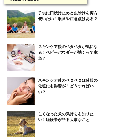
子供に日焼け止めと虫除けを両方
使いたい！順番や注意点はある？
スキンケア後のベタベタが気にな
る！ベビーパウダーが効くって本
当？
スキンケア後のベタベタは普段の
化粧にも影響が！どうすればい
い？
亡くなった犬の気持ちを知りた
い！経験者が語る大事なこと