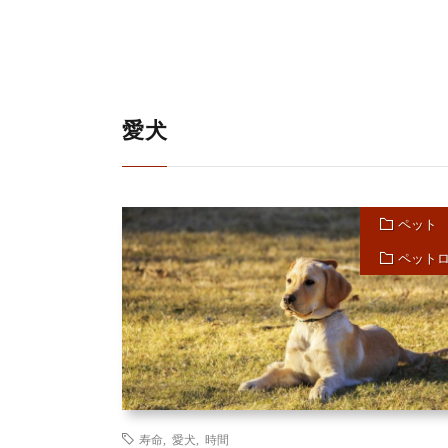
愛犬
ペット
ペット
寿命
,
愛犬
,
時間