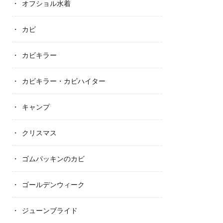
オフショル水着
カビ
カビキラー
カビキラー・カビハイター
キャンプ
クリスマス
ゴムパッキンのカビ
ゴールデンウィーク
ジューンブライド