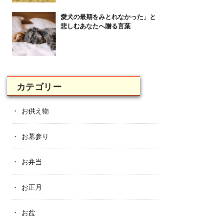
愛犬の最期をみとれなかった」と
悲しむあなたへ贈る言葉
カテゴリー
お供え物
お墓参り
お弁当
お正月
お盆