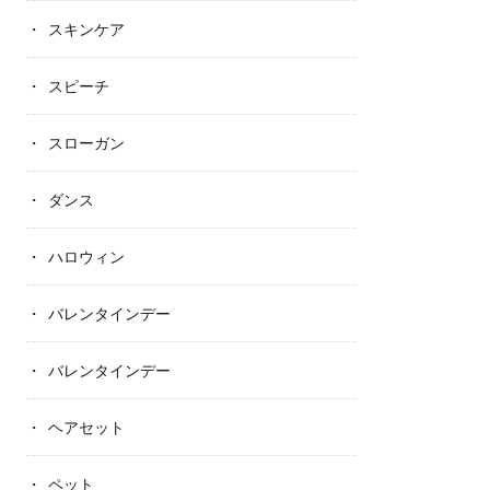
スキンケア
スピーチ
スローガン
ダンス
ハロウィン
バレンタインデー
バレンタインデー
ヘアセット
ペット