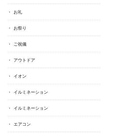
お礼
お祭り
ご祝儀
アウトドア
イオン
イルミネーション
イルミネーション
エアコン