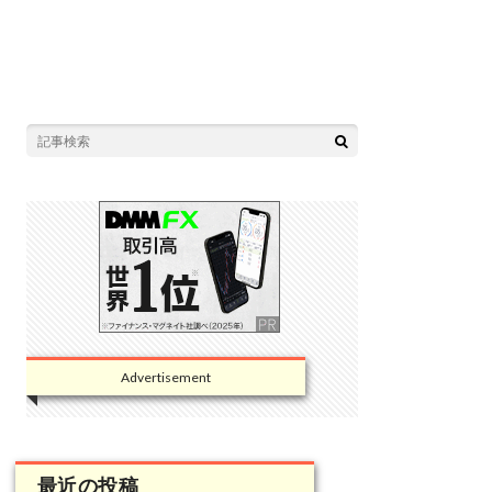
Advertisement
最近の投稿