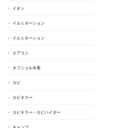
イオン
イルミネーション
イルミネーション
エアコン
オフショル水着
カビ
カビキラー
カビキラー・カビハイター
キャンプ