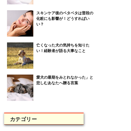
スキンケア後のベタベタは普段の
化粧にも影響が！どうすればい
い？
亡くなった犬の気持ちを知りた
い！経験者が語る大事なこと
愛犬の最期をみとれなかった」と
悲しむあなたへ贈る言葉
カテゴリー