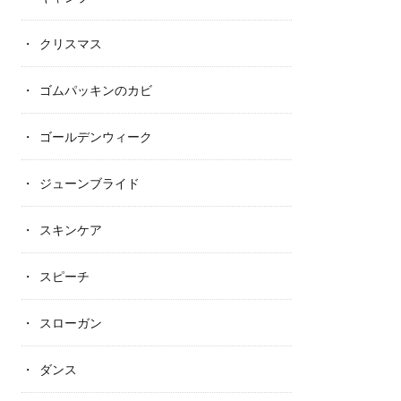
クリスマス
ゴムパッキンのカビ
ゴールデンウィーク
ジューンブライド
スキンケア
スピーチ
スローガン
ダンス