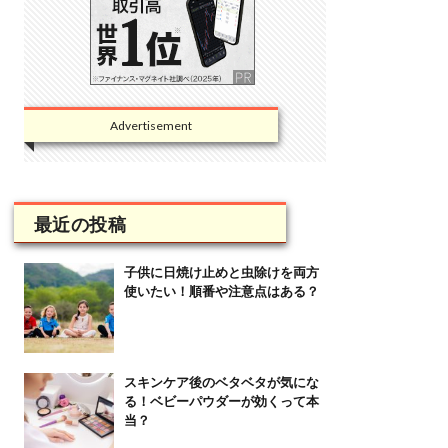
Advertisement
最近の投稿
子供に日焼け止めと虫除けを両方
使いたい！順番や注意点はある？
スキンケア後のベタベタが気にな
る！ベビーパウダーが効くって本
当？