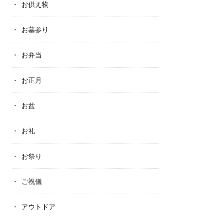
お供え物
お墓参り
お弁当
お正月
お盆
お礼
お祭り
ご祝儀
アウトドア