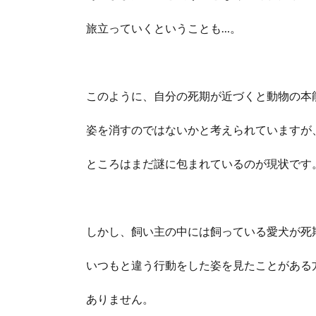
旅立っていくということも…。
このように、自分の死期が近づくと動物の本
姿を消すのではないかと考えられていますが
ところはまだ謎に包まれているのが現状です
しかし、飼い主の中には飼っている愛犬が死
いつもと違う行動をした姿を見たことがある
ありません。