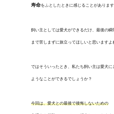
寿命
をふとしたときに感じることがあります
飼い主としては愛犬ができるだけ、最後の瞬
まで苦しまずに旅立ってほしいと思いますよ
ではそういったとき、私たち飼い主は愛犬に
ようなことができるでしょうか？
今回は、愛犬との最後で後悔しないための