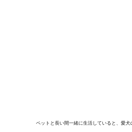
ペットと長い間一緒に生活していると、愛犬