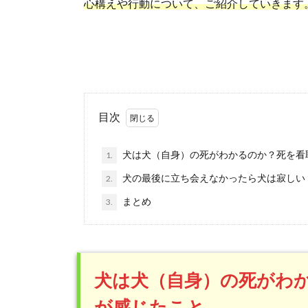
心構えや行動について、ご紹介していきます
目次
犬は犬（自身）の死がわかるのか？死を看
1.
犬の最後に立ち会えなかったら犬は寂しい
2.
まとめ
3.
犬は犬（自身）の死がわ
が感じたこと