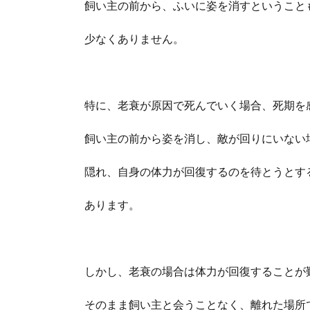
飼い主の前から、ふいに姿を消すということ
少なくありません。
特に、老衰が原因で死んでいく場合、死期を
飼い主の前から姿を消し、敵が回りにいない
隠れ、自身の体力が回復するのを待とうとす
あります。
しかし、老衰の場合は体力が回復することが
そのまま飼い主と会うことなく、離れた場所