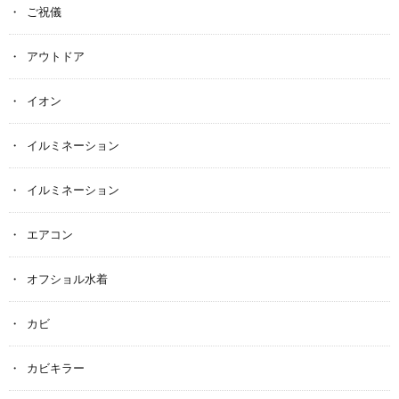
ご祝儀
アウトドア
イオン
イルミネーション
イルミネーション
エアコン
オフショル水着
カビ
カビキラー