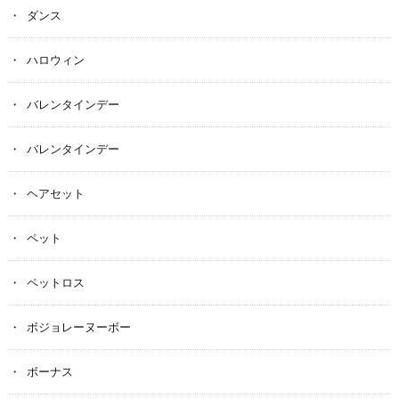
ダンス
ハロウィン
バレンタインデー
バレンタインデー
ヘアセット
ペット
ペットロス
ボジョレーヌーボー
ボーナス