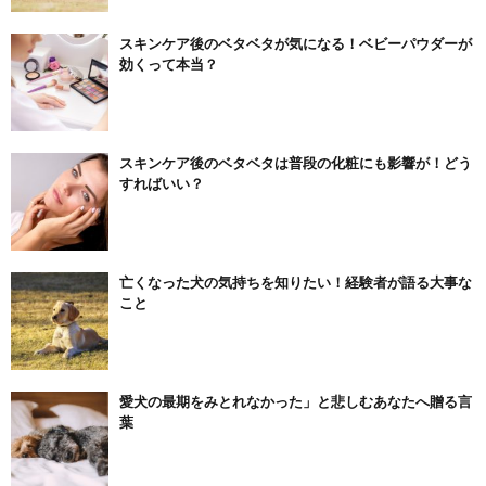
スキンケア後のベタベタが気になる！ベビーパウダーが
効くって本当？
スキンケア後のベタベタは普段の化粧にも影響が！どう
すればいい？
亡くなった犬の気持ちを知りたい！経験者が語る大事な
こと
愛犬の最期をみとれなかった」と悲しむあなたへ贈る言
葉