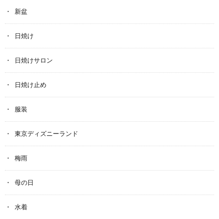
新盆
日焼け
日焼けサロン
日焼け止め
服装
東京ディズニーランド
梅雨
母の日
水着