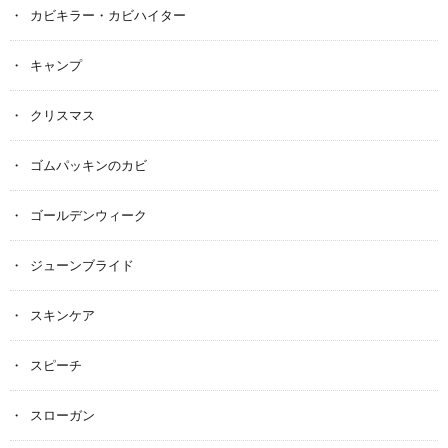
カビキラー・カビハイター
キャンプ
クリスマス
ゴムパッキンのカビ
ゴールデンウィーク
ジューンブライド
スキンケア
スピーチ
スローガン