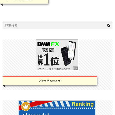
Advertisement