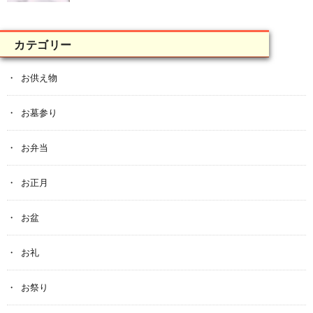
カテゴリー
お供え物
お墓参り
お弁当
お正月
お盆
お礼
お祭り