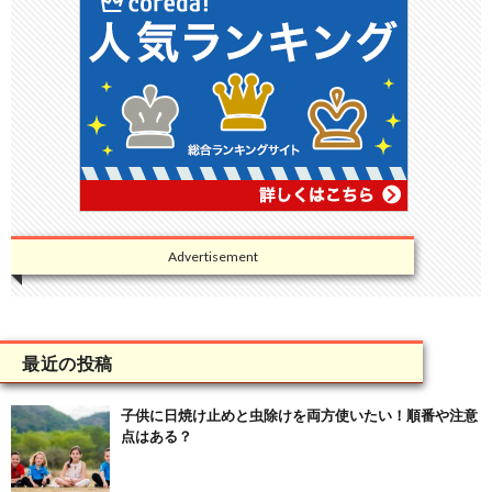
Advertisement
最近の投稿
子供に日焼け止めと虫除けを両方使いたい！順番や注意
点はある？