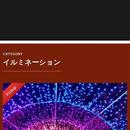
CATEGORY
イルミネーション
Pickup