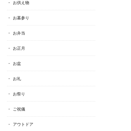
お供え物
お墓参り
お弁当
お正月
お盆
お礼
お祭り
ご祝儀
アウトドア