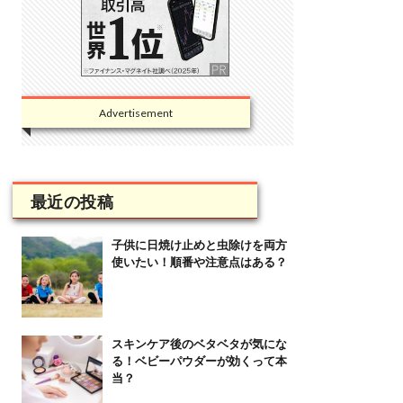
Advertisement
最近の投稿
子供に日焼け止めと虫除けを両方
使いたい！順番や注意点はある？
スキンケア後のベタベタが気にな
る！ベビーパウダーが効くって本
当？