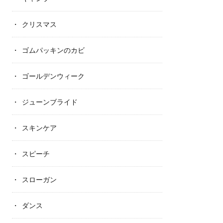
クリスマス
ゴムパッキンのカビ
ゴールデンウィーク
ジューンブライド
スキンケア
スピーチ
スローガン
ダンス