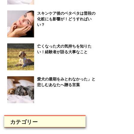
スキンケア後のベタベタは普段の
化粧にも影響が！どうすればい
い？
亡くなった犬の気持ちを知りた
い！経験者が語る大事なこと
愛犬の最期をみとれなかった」と
悲しむあなたへ贈る言葉
カテゴリー