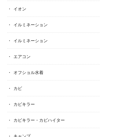
イオン
イルミネーション
イルミネーション
エアコン
オフショル水着
カビ
カビキラー
カビキラー・カビハイター
キャンプ